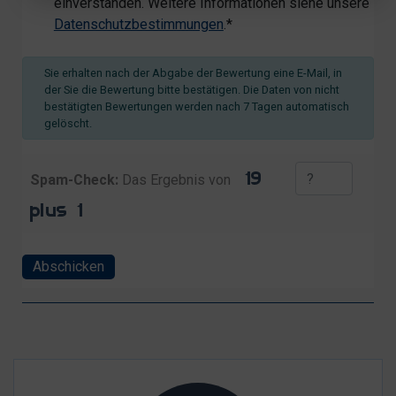
einverstanden. Weitere Informationen siehe unsere
Datenschutzbestimmungen
.*
Sie erhalten nach der Abgabe der Bewertung eine E-Mail, in
der Sie die Bewertung bitte bestätigen. Die Daten von nicht
bestätigten Bewertungen werden nach 7 Tagen automatisch
gelöscht.
Spam-Check:
Das Ergebnis von
Abschicken