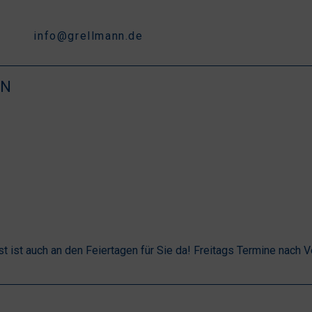
info@grellmann.de
EN
 ist auch an den Feiertagen für Sie da! Freitags Termine nach V