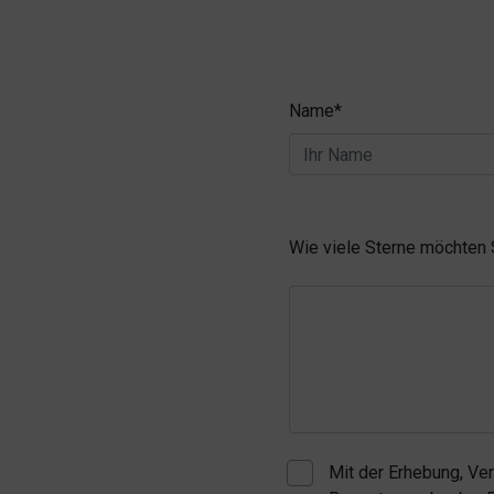
Name*
Wie viele Sterne möchten
Mit der Erhebung, Ve