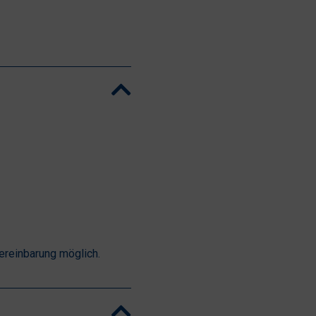
ereinbarung möglich.