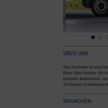
ÜBER UNS
Glas Grellmann ist eine Gl
Rhein-Ruhr-Schiene. Wir b
bedruckt, Brandschutz -un
24 Stunden-Schnellreparat
BRANCHEN