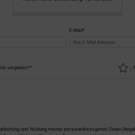
E-Mail*
 Sie vergeben?*
1
rarbeitung und Nutzung meiner personenbezogenen Daten (Angab