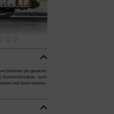
 - wir bedienen die gesamte
l, Küchenrückwände - auch
aturen sind durch unseren