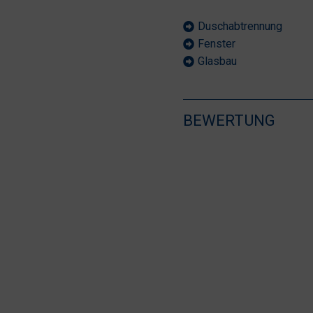
Duschabtrennung
Fenster
Glasbau
BEWERTUNG