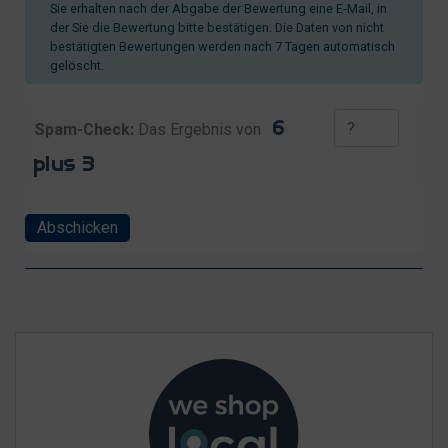
Sie erhalten nach der Abgabe der Bewertung eine E-Mail, in
der Sie die Bewertung bitte bestätigen. Die Daten von nicht
bestätigten Bewertungen werden nach 7 Tagen automatisch
gelöscht.
Spam-Check:
Das Ergebnis von
Abschicken