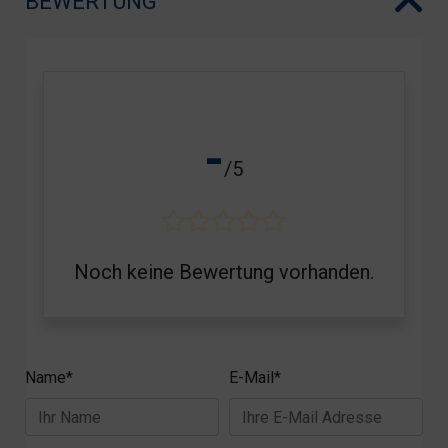
BEWERTUNG
-
/5
Noch keine Bewertung vorhanden.
Name*
E-Mail*