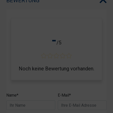
BEWERTUNG
-
/5
Noch keine Bewertung vorhanden.
Name*
E-Mail*