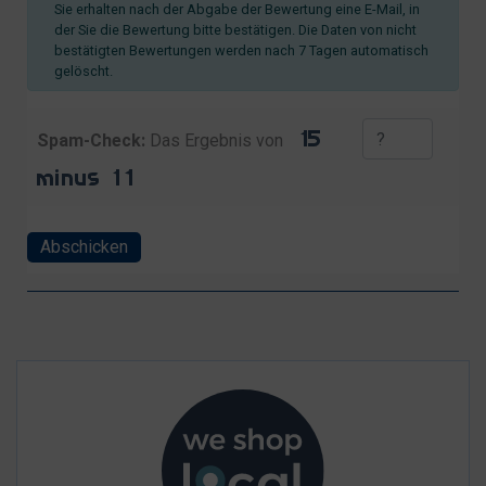
Sie erhalten nach der Abgabe der Bewertung eine E-Mail, in
der Sie die Bewertung bitte bestätigen. Die Daten von nicht
bestätigten Bewertungen werden nach 7 Tagen automatisch
gelöscht.
Spam-Check:
Das Ergebnis von
Abschicken