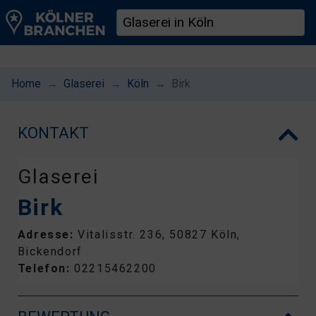
Home
Glaserei
Köln
Birk
KONTAKT
Glaserei
Birk
Adresse:
Vitalisstr. 236, 50827 Köln,
Bickendorf
Telefon:
02215462200