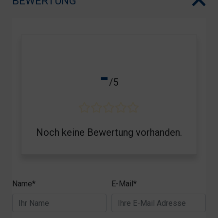
BEWERTUNG
-
/5
Noch keine Bewertung vorhanden.
Name*
E-Mail*