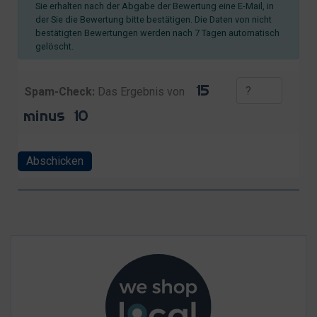
Sie erhalten nach der Abgabe der Bewertung eine E-Mail, in
der Sie die Bewertung bitte bestätigen. Die Daten von nicht
bestätigten Bewertungen werden nach 7 Tagen automatisch
gelöscht.
Spam-Check:
Das Ergebnis von
Abschicken