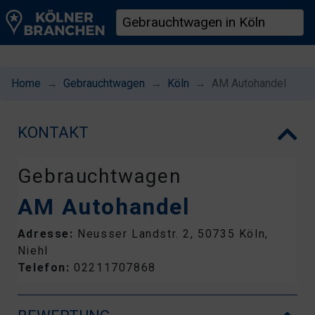
Home
Gebrauchtwagen
Köln
AM Autohandel
KONTAKT
Gebrauchtwagen
AM Autohandel
Adresse:
Neusser Landstr. 2, 50735 Köln,
Niehl
Telefon:
02211707868