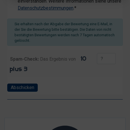
einverstanden. Weitere Informationen siehe unsere
Datenschutzbestimmungen
.*
Sie erhalten nach der Abgabe der Bewertung eine E-Mail, in
der Sie die Bewertung bitte bestätigen. Die Daten von nicht
bestätigten Bewertungen werden nach 7 Tagen automatisch
gelöscht.
Spam-Check:
Das Ergebnis von
Abschicken