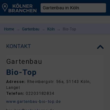
Home
Gartenbau
Köln
Bio-Top
KONTAKT
Gartenbau
Bio-Top
Adresse:
Rheinbergstr. 56a, 51143 Köln,
Langel
Telefon:
02203182834
www.gartenbau-bio-top.de