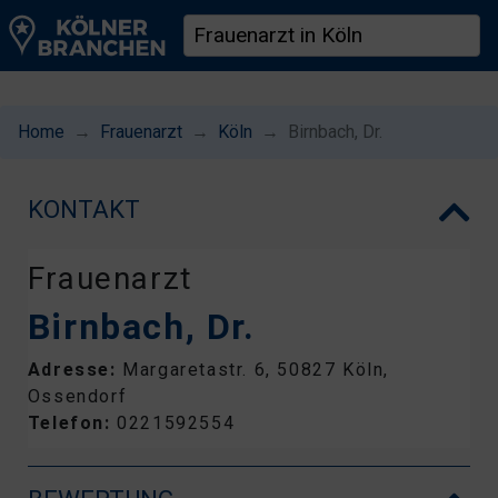
Home
Frauenarzt
Köln
Birnbach, Dr.
KONTAKT
Frauenarzt
Birnbach, Dr.
Adresse:
Margaretastr. 6, 50827 Köln,
Ossendorf
Telefon:
0221592554