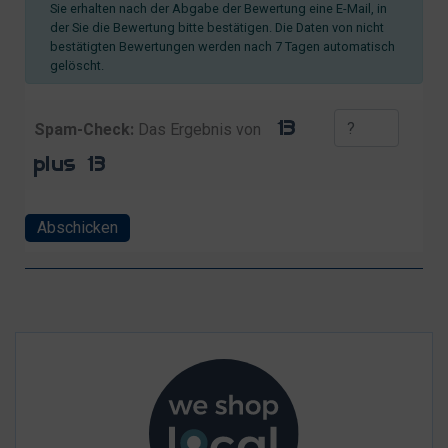
Sie erhalten nach der Abgabe der Bewertung eine E-Mail, in
der Sie die Bewertung bitte bestätigen. Die Daten von nicht
bestätigten Bewertungen werden nach 7 Tagen automatisch
gelöscht.
Spam-Check:
Das Ergebnis von
Abschicken