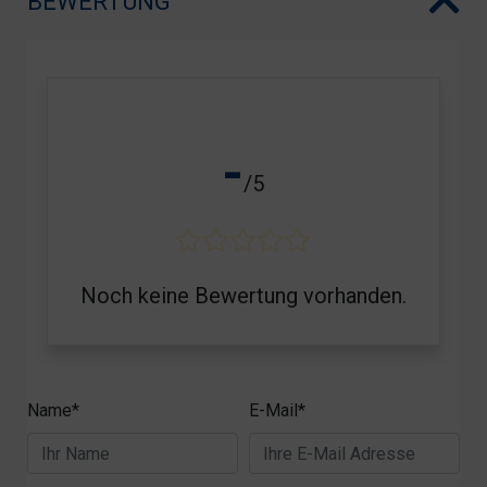
BEWERTUNG
-
/5
Noch keine Bewertung vorhanden.
Name*
E-Mail*