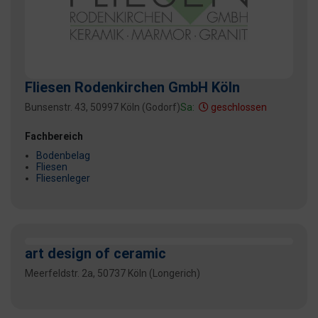
Fliesen Rodenkirchen GmbH Köln
Bunsenstr. 43, 50997 Köln (Godorf)
Sa:
geschlossen
Fachbereich
Bodenbelag
Fliesen
Fliesenleger
art design of ceramic
Meerfeldstr. 2a, 50737 Köln (Longerich)