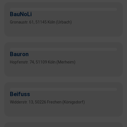
BauNoLi
Gronaustr. 61, 51145 Köln (Urbach)
Bauron
Hopfenstr. 74, 51109 Köln (Merheim)
Beifuss
Widderstr. 13, 50226 Frechen (Königsdorf)