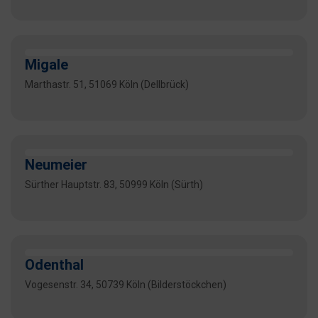
Migale
Marthastr. 51, 51069 Köln (Dellbrück)
Neumeier
Sürther Hauptstr. 83, 50999 Köln (Sürth)
Odenthal
Vogesenstr. 34, 50739 Köln (Bilderstöckchen)