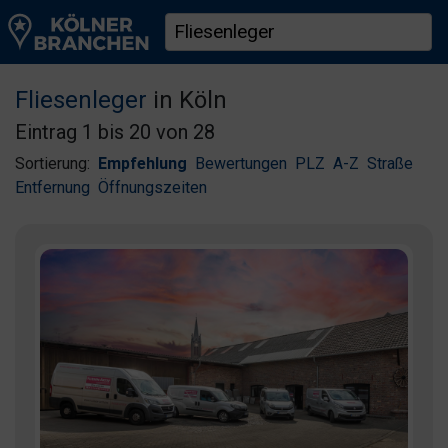
Fliesenleger
in Köln
Eintrag 1 bis 20 von 28
Sortierung:
Empfehlung
Bewertungen
PLZ
A-Z
Straße
Entfernung
Öffnungszeiten