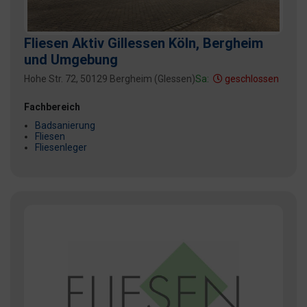
Fliesen Aktiv Gillessen Köln, Bergheim
und Umgebung
Hohe Str. 72, 50129 Bergheim (Glessen)
Sa:
geschlossen
Fachbereich
Badsanierung
Fliesen
Fliesenleger