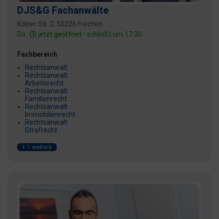
DJS&G Fachanwälte
Kölner Str. 2, 50226 Frechen
Do:
jetzt geöffnet
• schließt um 17:30
Fachbereich
Rechtsanwalt
Rechtsanwalt
Arbeitsrecht
Rechtsanwalt
Familienrecht
Rechtsanwalt
Immobilienrecht
Rechtsanwalt
Strafrecht
+ 1 weitere