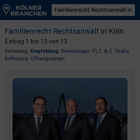
Familienrecht Rechtsanwalt
in Köln
Eintrag 1 bis 13 von 13
Sortierung:
Empfehlung
Bewertungen
PLZ
A-Z
Straße
Entfernung
Öffnungszeiten