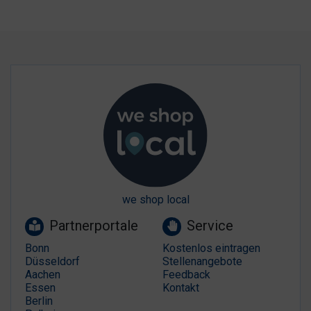
we shop local
Partnerportale
Service
Bonn
Kostenlos eintragen
Düsseldorf
Stellenangebote
Aachen
Feedback
Essen
Kontakt
Berlin