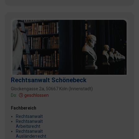
Rechtsanwalt Schönebeck
Glockengasse 2a, 50667 Köln (Innenstadt)
Do:
geschlossen
Fachbereich
Rechtsanwalt
Rechtsanwalt
Arbeitsrecht
Rechtsanwalt
Ausländerrecht