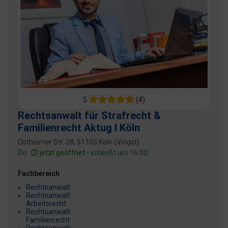
5
(4)
Rechtsanwalt für Strafrecht &
Familienrecht Aktug I Köln
Ostheimer Str. 28, 51103 Köln (Vingst)
Do:
jetzt geöffnet
• schließt um 16:00
Fachbereich
Rechtsanwalt
Rechtsanwalt
Arbeitsrecht
Rechtsanwalt
Familienrecht