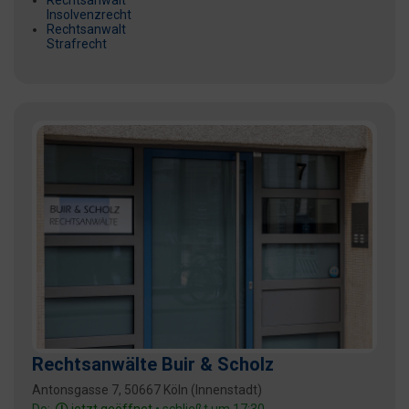
Rechtsanwalt
Insolvenzrecht
Rechtsanwalt
Strafrecht
Rechtsanwälte Buir & Scholz
Antonsgasse 7, 50667 Köln (Innenstadt)