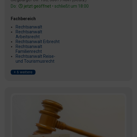
Do:
jetzt geöffnet
• schließt um 18:00
Fachbereich
Rechtsanwalt
Rechtsanwalt
Arbeitsrecht
Rechtsanwalt Erbrecht
Rechtsanwalt
Familienrecht
Rechtsanwalt Reise-
und Tourismusrecht
+ 6 weitere