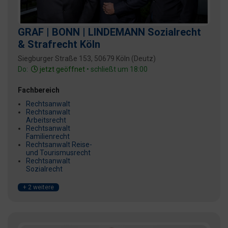
GRAF | BONN | LINDEMANN Sozialrecht
& Strafrecht Köln
Siegburger Straße 153, 50679 Köln (Deutz)
Do:
jetzt geöffnet
• schließt um 18:00
Fachbereich
Rechtsanwalt
Rechtsanwalt
Arbeitsrecht
Rechtsanwalt
Familienrecht
Rechtsanwalt Reise-
und Tourismusrecht
Rechtsanwalt
Sozialrecht
+ 2 weitere