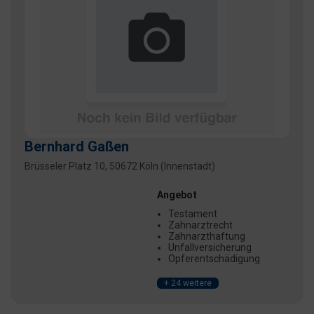
Bernhard Gaßen
Brüsseler Platz 10, 50672 Köln (Innenstadt)
Angebot
Testament
Zahnarztrecht
Zahnarzthaftung
Unfallversicherung
Opferentschädigung
+ 24 weitere