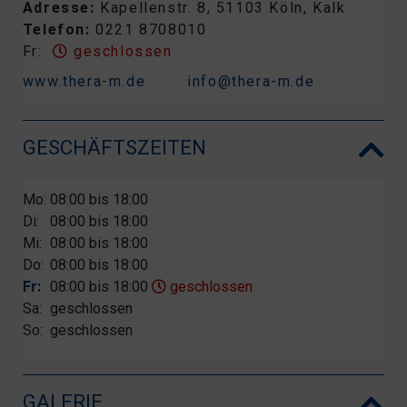
Adresse:
Kapellenstr. 8, 51103 Köln, Kalk
Telefon:
0221 8708010
Fr:
geschlossen
www.thera-m.de
info@thera-m.de
GESCHÄFTSZEITEN
Mo:
08:00 bis 18:00
Di:
08:00 bis 18:00
Mi:
08:00 bis 18:00
Do:
08:00 bis 18:00
Fr:
08:00 bis 18:00
geschlossen
Sa:
geschlossen
So:
geschlossen
GALERIE