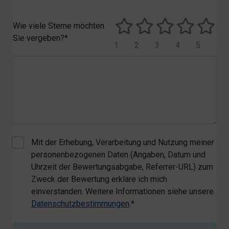
Wie viele Sterne möchten
Sie vergeben?*
1
2
3
4
5
Mit der Erhebung, Verarbeitung und Nutzung meiner
personenbezogenen Daten (Angaben, Datum und
Uhrzeit der Bewertungsabgabe, Referrer-URL) zum
Zweck der Bewertung erkläre ich mich
einverstanden. Weitere Informationen siehe unsere
Datenschutzbestimmungen
.*