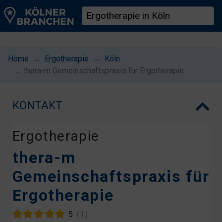
Home
Ergotherapie
Köln
thera-m Gemeinschaftspraxis für Ergotherapie
KONTAKT
Ergotherapie
thera-m
Gemeinschaftspraxis für
Ergotherapie
5
(1)