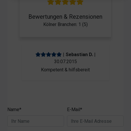
Bewertungen & Rezensionen
Kölner Branchen: 1 (5)
|
Sebastian D.
|
30.07.2015
Kompetent & hilfsbereit
Name*
E-Mail*