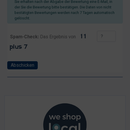
Sie erhalten nach der Abgabe der Bewertung eine E-Mail, in
der Sie die Bewertung bitte bestätigen. Die Daten von nicht
bestätigten Bewertungen werden nach 7 Tagen automatisch
gelöscht.
Spam-Check:
Das Ergebnis von
Abschicken