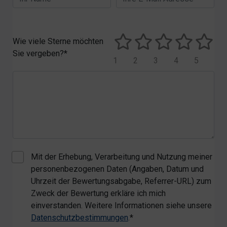
Wie viele Sterne möchten
Sie vergeben?*
1
2
3
4
5
Mit der Erhebung, Verarbeitung und Nutzung meiner
personenbezogenen Daten (Angaben, Datum und
Uhrzeit der Bewertungsabgabe, Referrer-URL) zum
Zweck der Bewertung erkläre ich mich
einverstanden. Weitere Informationen siehe unsere
Datenschutzbestimmungen
.*