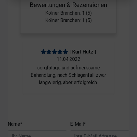
Bewertungen & Rezensionen
Kölner Branchen: 1 (5)
Kölner Branchen: 1 (5)
|
Karl Hutz
|
11.04.2022
sorgfältige und aufmerksame
Behandlung, nach Schlaganfall zwar
langwierig, aber erfolgreich.
Name*
E-Mail*