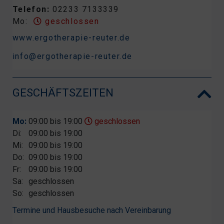
Telefon:
02233 7133339
Mo:
geschlossen
www.ergotherapie-reuter.de
info@ergotherapie-reuter.de
GESCHÄFTSZEITEN
Mo:
09:00 bis 19:00
geschlossen
Di:
09:00 bis 19:00
Mi:
09:00 bis 19:00
Do:
09:00 bis 19:00
Fr:
09:00 bis 19:00
Sa:
geschlossen
So:
geschlossen
Termine und Hausbesuche nach Vereinbarung