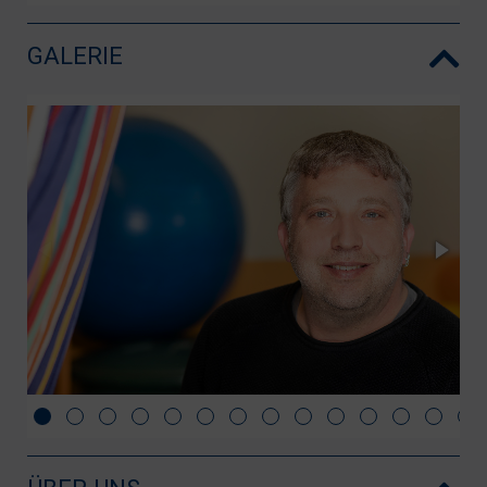
GALERIE