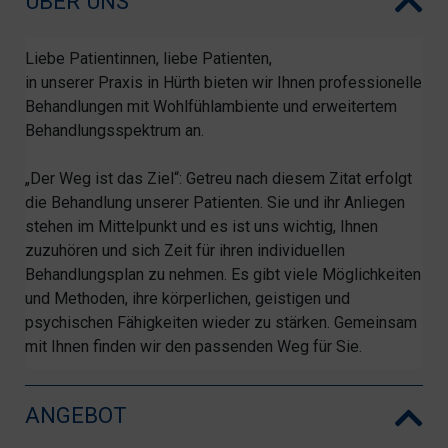
ÜBER UNS
Liebe Patientinnen, liebe Patienten,
in unserer Praxis in Hürth bieten wir Ihnen professionelle
Behandlungen mit Wohlfühlambiente und erweitertem
Behandlungsspektrum an.
„Der Weg ist das Ziel“: Getreu nach diesem Zitat erfolgt
die Behandlung unserer Patienten. Sie und ihr Anliegen
stehen im Mittelpunkt und es ist uns wichtig, Ihnen
zuzuhören und sich Zeit für ihren individuellen
Behandlungsplan zu nehmen. Es gibt viele Möglichkeiten
und Methoden, ihre körperlichen, geistigen und
psychischen Fähigkeiten wieder zu stärken. Gemeinsam
mit Ihnen finden wir den passenden Weg für Sie.
ANGEBOT