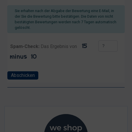
Sie erhalten nach der Abgabe der Bewertung eine E-Mail, in
der Sie die Bewertung bitte bestätigen. Die Daten von nicht
bestätigten Bewertungen werden nach 7 Tagen automatisch
gelöscht.
Spam-Check:
Das Ergebnis von
Abschicken