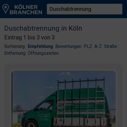
Duschabtrennung
in Köln
Eintrag 1 bis 3 von 3
Sortierung:
Empfehlung
Bewertungen
PLZ
A-Z
Straße
Entfernung
Öffnungszeiten