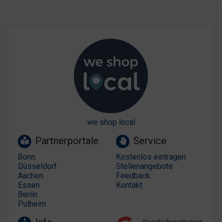
we shop local
Partnerportale
Service
Bonn
Kostenlos eintragen
Düsseldorf
Stellenangebote
Aachen
Feedback
Essen
Kontakt
Berlin
Pulheim
Google Bewertungen