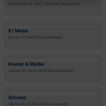
Maastrichter Str. 18-22, 50672 Köln (Innenstadt)
K1 Media
Annostr. 45, 50678 Köln (Innenstadt)
Kremer & Mahler
Lütticher Str. 64-66, 50674 Köln (Innenstadt)
Altmann
Jülicher Str. 24, 50674 Köln (Innenstadt)