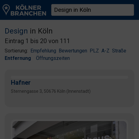
Design
in Köln
Eintrag 1 bis 20 von 111
Sortierung:
Empfehlung
Bewertungen
PLZ
A-Z
Straße
Entfernung
Öffnungszeiten
Hafner
Sternengasse 3, 50676 Köln (Innenstadt)