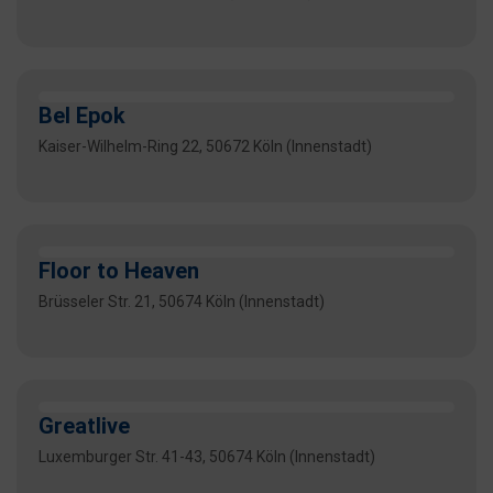
Bel Epok
Kaiser-Wilhelm-Ring 22, 50672 Köln (Innenstadt)
Floor to Heaven
Brüsseler Str. 21, 50674 Köln (Innenstadt)
Greatlive
Luxemburger Str. 41-43, 50674 Köln (Innenstadt)