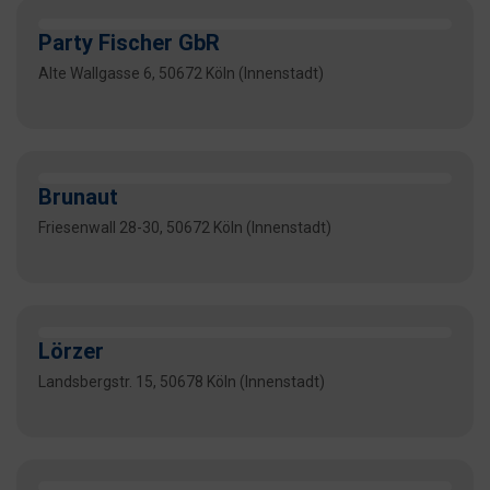
Party Fischer GbR
Alte Wallgasse 6, 50672 Köln (Innenstadt)
Brunaut
Friesenwall 28-30, 50672 Köln (Innenstadt)
Lörzer
Landsbergstr. 15, 50678 Köln (Innenstadt)