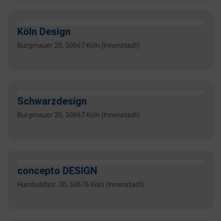
Köln Design
Burgmauer 20, 50667 Köln (Innenstadt)
Schwarzdesign
Burgmauer 20, 50667 Köln (Innenstadt)
concepto DESIGN
Humboldtstr. 30, 50676 Köln (Innenstadt)