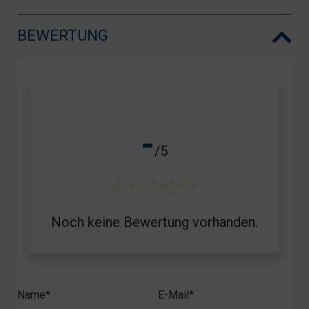
BEWERTUNG
-
/5
Noch keine Bewertung vorhanden.
Name*
E-Mail*