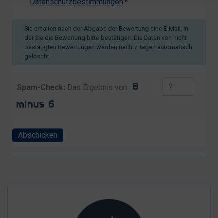
Datenschutzbestimmungen
.*
Sie erhalten nach der Abgabe der Bewertung eine E-Mail, in
der Sie die Bewertung bitte bestätigen. Die Daten von nicht
bestätigten Bewertungen werden nach 7 Tagen automatisch
gelöscht.
Spam-Check:
Das Ergebnis von
Abschicken