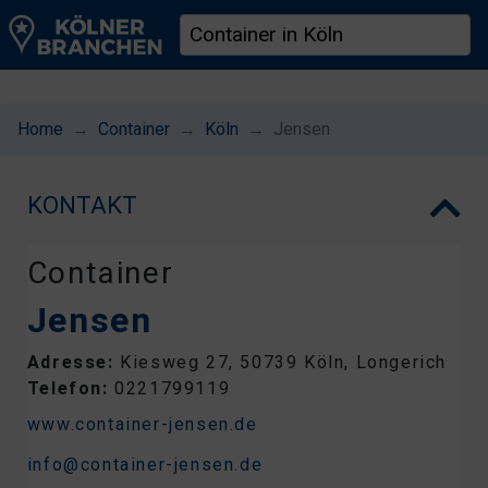
Home
Container
Köln
Jensen
KONTAKT
Container
Jensen
Adresse:
Kiesweg 27, 50739 Köln, Longerich
Telefon:
0221799119
www.container-jensen.de
info@container-jensen.de