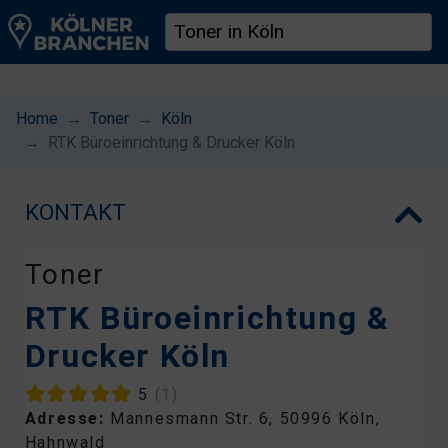
Home
Toner
Köln
RTK Büroeinrichtung & Drucker Köln
KONTAKT
Toner
RTK Büroeinrichtung &
Drucker Köln
5
(1)
Adresse:
Mannesmann Str. 6, 50996 Köln,
Hahnwald