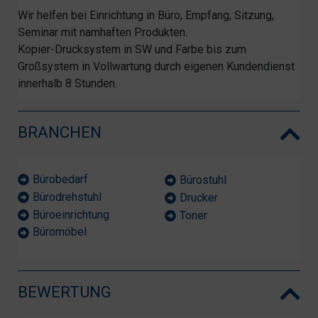
Wir helfen bei Einrichtung in Büro, Empfang, Sitzung,
Seminar mit namhaften Produkten.
Kopier-Drucksystem in SW und Farbe bis zum
Großsystem in Vollwartung durch eigenen Kundendienst
innerhalb 8 Stunden.
BRANCHEN
Bürobedarf
Bürostuhl
Bürodrehstuhl
Drucker
Büroeinrichtung
Toner
Büromöbel
BEWERTUNG