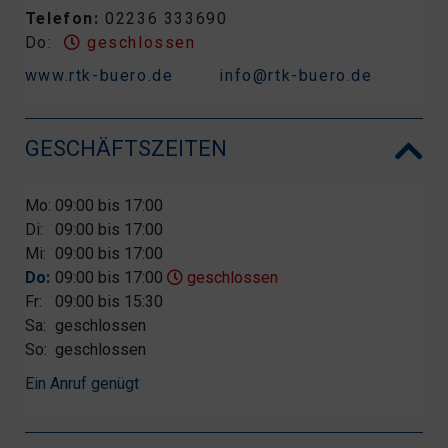
Telefon:
02236 333690
Do:
geschlossen
www.rtk-buero.de
info@rtk-buero.de
GESCHÄFTSZEITEN
Mo:
09:00 bis 17:00
Di:
09:00 bis 17:00
Mi:
09:00 bis 17:00
Do:
09:00 bis 17:00
geschlossen
Fr:
09:00 bis 15:30
Sa:
geschlossen
So:
geschlossen
Ein Anruf genügt