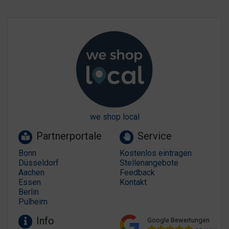
we shop local
Partnerportale
Service
Bonn
Kostenlos eintragen
Düsseldorf
Stellenangebote
Aachen
Feedback
Essen
Kontakt
Berlin
Pulheim
Info
Google Bewertungen