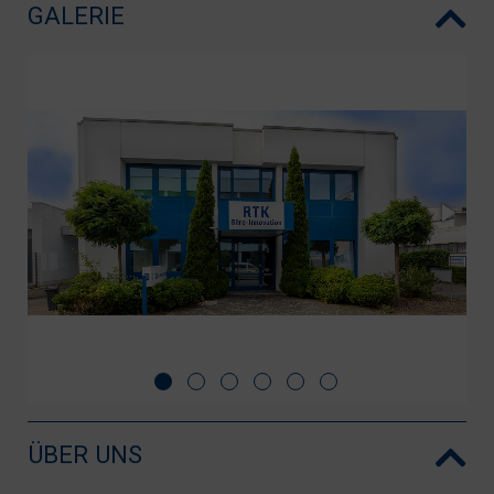
GALERIE
ÜBER UNS