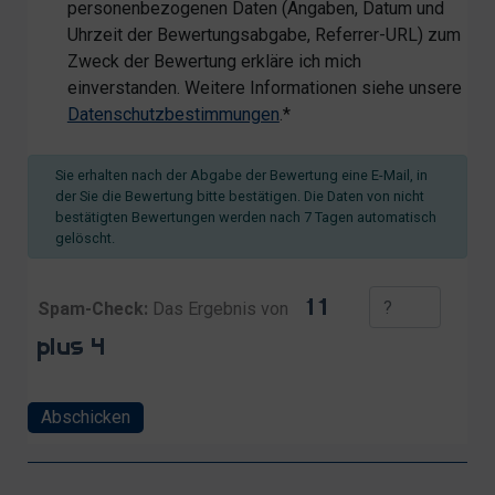
personenbezogenen Daten (Angaben, Datum und
Uhrzeit der Bewertungsabgabe, Referrer-URL) zum
Zweck der Bewertung erkläre ich mich
einverstanden. Weitere Informationen siehe unsere
Datenschutzbestimmungen
.*
Sie erhalten nach der Abgabe der Bewertung eine E-Mail, in
der Sie die Bewertung bitte bestätigen. Die Daten von nicht
bestätigten Bewertungen werden nach 7 Tagen automatisch
gelöscht.
Spam-Check:
Das Ergebnis von
Abschicken