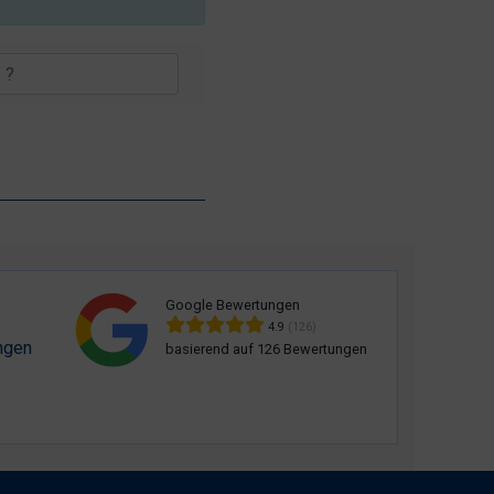
Google Bewertungen
4.9
(126)
ngen
basierend auf 126 Bewertungen