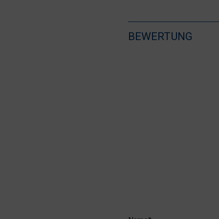
BEWERTUNG