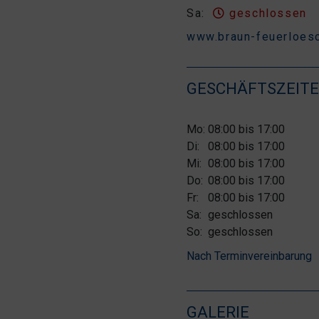
Sa:
geschlossen
www.braun-feuerloesc
GESCHÄFTSZEIT
Mo:
08:00 bis 17:00
Di:
08:00 bis 17:00
Mi:
08:00 bis 17:00
Do:
08:00 bis 17:00
Fr:
08:00 bis 17:00
Sa:
geschlossen
So:
geschlossen
Nach Terminvereinbarung
GALERIE