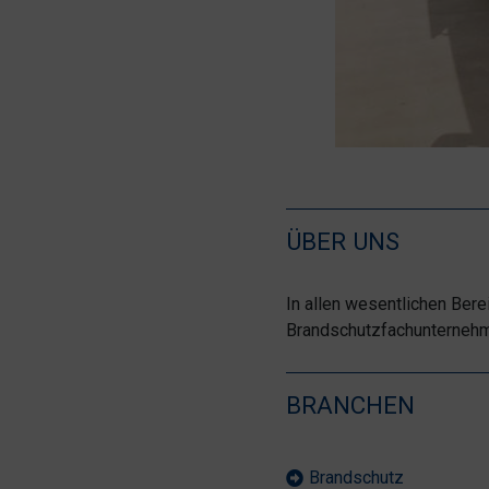
ÜBER UNS
In allen wesentlichen Bere
Brandschutzfachunternehme
BRANCHEN
Brandschutz