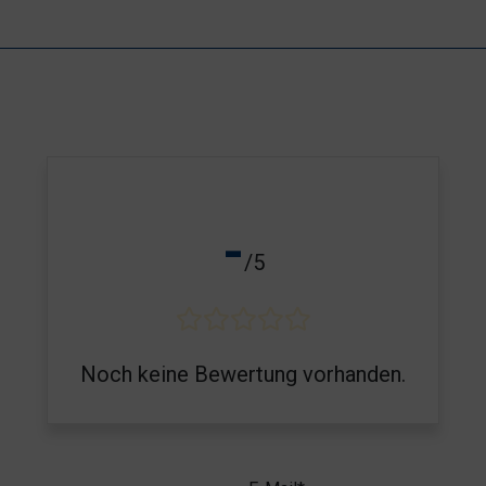
-
/5
Noch keine Bewertung vorhanden.