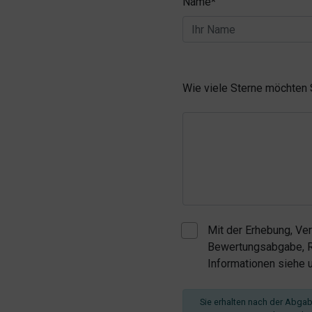
Name*
Wie viele Sterne möchten
Mit der Erhebung, Ve
Bewertungsabgabe, Re
Informationen siehe
Sie erhalten nach der Abgabe