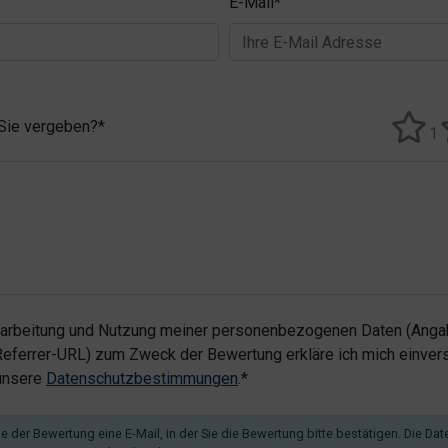
E-Mail*
 Sie vergeben?*
1
rarbeitung und Nutzung meiner personenbezogenen Daten (Angab
ferrer-URL) zum Zweck der Bewertung erkläre ich mich einvers
 unsere
Datenschutzbestimmungen
.*
 der Bewertung eine E-Mail, in der Sie die Bewertung bitte bestätigen. Die Dat