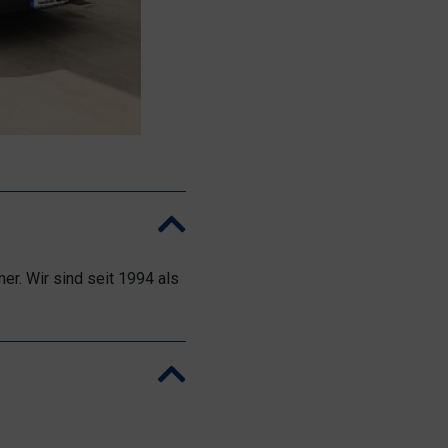
er. Wir sind seit 1994 als