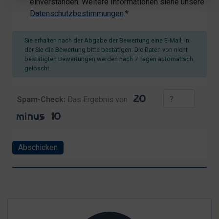
einverstanden. Weitere Informationen siehe unsere
Datenschutzbestimmungen
.*
Sie erhalten nach der Abgabe der Bewertung eine E-Mail, in
der Sie die Bewertung bitte bestätigen. Die Daten von nicht
bestätigten Bewertungen werden nach 7 Tagen automatisch
gelöscht.
Spam-Check:
Das Ergebnis von
Abschicken