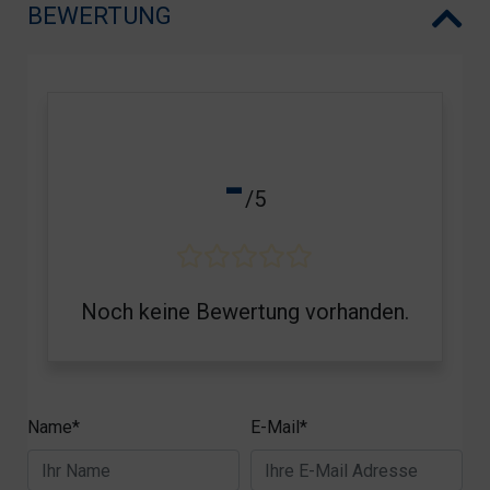
BEWERTUNG
-
/5
Noch keine Bewertung vorhanden.
Name*
E-Mail*