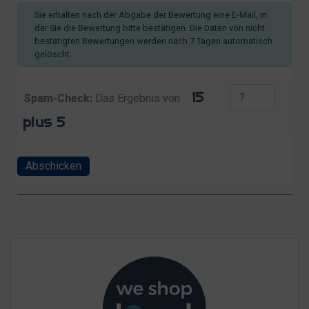
Sie erhalten nach der Abgabe der Bewertung eine E-Mail, in
der Sie die Bewertung bitte bestätigen. Die Daten von nicht
bestätigten Bewertungen werden nach 7 Tagen automatisch
gelöscht.
Spam-Check:
Das Ergebnis von
Abschicken