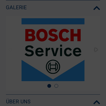
GALERIE
ÜBER UNS