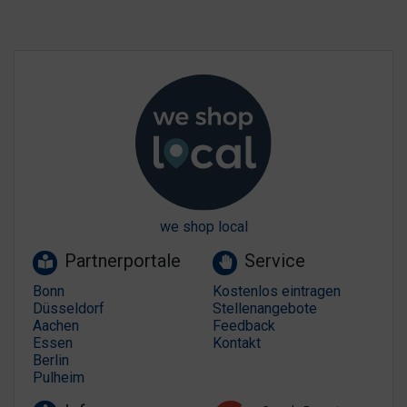
we shop local
Partnerportale
Service
Bonn
Kostenlos eintragen
Düsseldorf
Stellenangebote
Aachen
Feedback
Essen
Kontakt
Berlin
Pulheim