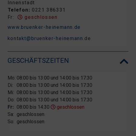
Innenstadt
Telefon:
0221 386331
Fr:
geschlossen
www.bruenker-heinemann.de
kontakt@bruenker-heinemann.de
GESCHÄFTSZEITEN
Mo:
08:00 bis 13:00 und 14:00 bis 17:30
Di:
08:00 bis 13:00 und 14:00 bis 17:30
Mi:
08:00 bis 13:00 und 14:00 bis 17:30
Do:
08:00 bis 13:00 und 14:00 bis 17:30
Fr:
08:00 bis 14:30
geschlossen
Sa:
geschlossen
So:
geschlossen