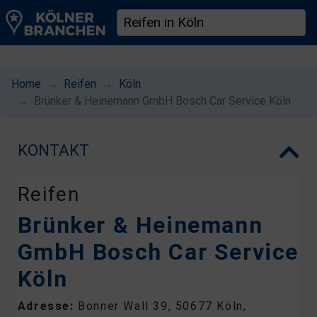
Home
Reifen
Köln
Brünker & Heinemann GmbH Bosch Car Service Köln
KONTAKT
Reifen
Brünker & Heinemann
GmbH Bosch Car Service
Köln
Adresse:
Bonner Wall 39, 50677 Köln,