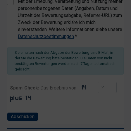
Mit der Erhebung, Verarbeitung und Nutzung meiner
personenbezogenen Daten (Angaben, Datum und
Uhrzeit der Bewertungsabgabe, Referrer-URL) zum
Zweck der Bewertung erkläre ich mich
einverstanden. Weitere Informationen siehe unsere
Datenschutzbestimmungen
.*
Sie erhalten nach der Abgabe der Bewertung eine E-Mail, in
der Sie die Bewertung bitte bestätigen. Die Daten von nicht
bestätigten Bewertungen werden nach 7 Tagen automatisch
gelöscht.
Spam-Check:
Das Ergebnis von
Abschicken