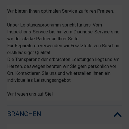
Wir bieten Ihnen optimalen Service zu fairen Preisen.
Unser Leistungsprogramm spricht für uns: Vom
Inspektions-Service bis hin zum Diagnose-Service sind
wir der starke Partner an Ihrer Seite.
Für Reparaturen verwenden wir Ersatzteile von Bosch in
erstklassiger Qualität.
Die Transparenz der erbrachten Leistungen liegt uns am
Herzen, deswegen beraten wir Sie gern persönlich vor
Ort. Kontaktieren Sie uns und wir erstellen Ihnen ein
individuelles Leistungsangebot.
Wir freuen uns auf Sie!
BRANCHEN