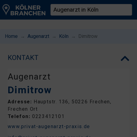
Home
Augenarzt
Köln
Dimitrow
KONTAKT
Augenarzt
Dimitrow
Adresse:
Hauptstr. 136, 50226 Frechen,
Frechen Ort
Telefon:
0223412101
www.privat-augenarzt-praxis.de