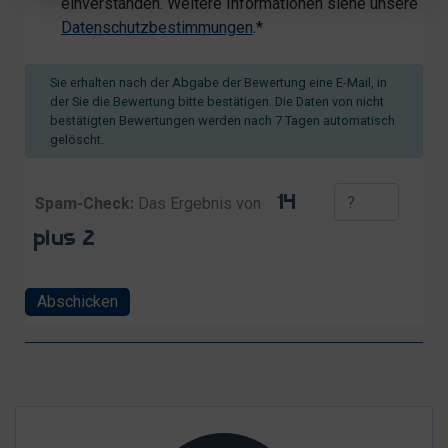
einverstanden. Weitere Informationen siehe unsere
Datenschutzbestimmungen
.*
Sie erhalten nach der Abgabe der Bewertung eine E-Mail, in
der Sie die Bewertung bitte bestätigen. Die Daten von nicht
bestätigten Bewertungen werden nach 7 Tagen automatisch
gelöscht.
Spam-Check:
Das Ergebnis von
Abschicken