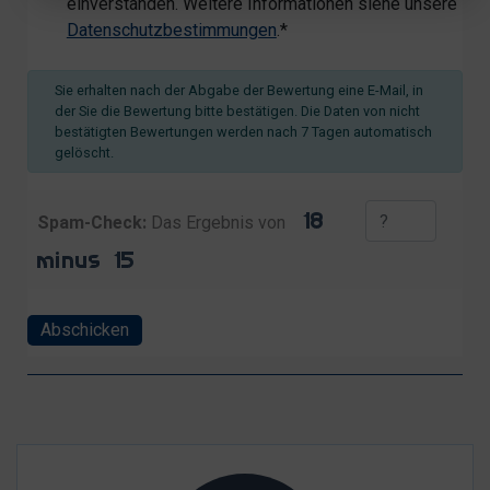
einverstanden. Weitere Informationen siehe unsere
Datenschutzbestimmungen
.*
Sie erhalten nach der Abgabe der Bewertung eine E-Mail, in
der Sie die Bewertung bitte bestätigen. Die Daten von nicht
bestätigten Bewertungen werden nach 7 Tagen automatisch
gelöscht.
Spam-Check:
Das Ergebnis von
Abschicken