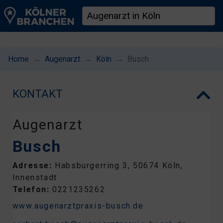
Home
Augenarzt
Köln
Busch
KONTAKT
Augenarzt
Busch
Adresse:
Habsburgerring 3, 50674 Köln,
Innenstadt
Telefon:
0221235262
www.augenarztpraxis-busch.de