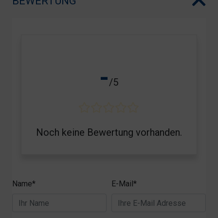
BEWERTUNG
-
/5
Noch keine Bewertung vorhanden.
Name*
E-Mail*