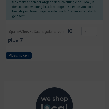
Sie erhalten nach der Abgabe der Bewertung eine E-Mail, in
der Sie die Bewertung bitte bestätigen. Die Daten von nicht
bestätigten Bewertungen werden nach 7 Tagen automatisch
gelöscht.
Spam-Check:
Das Ergebnis von
Abschicken