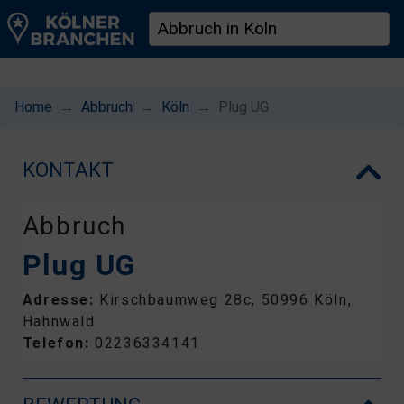
Home
Abbruch
Köln
Plug UG
KONTAKT
Abbruch
Plug UG
Adresse:
Kirschbaumweg 28c, 50996 Köln,
Hahnwald
Telefon:
02236334141