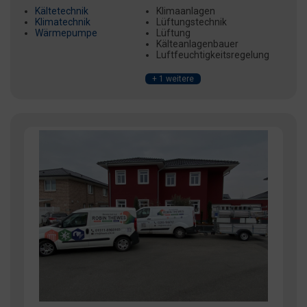
Kältetechnik
Klimaanlagen
Klimatechnik
Lüftungstechnik
Wärmepumpe
Lüftung
Kälteanlagenbauer
Luftfeuchtigkeitsregelung
+ 1 weitere